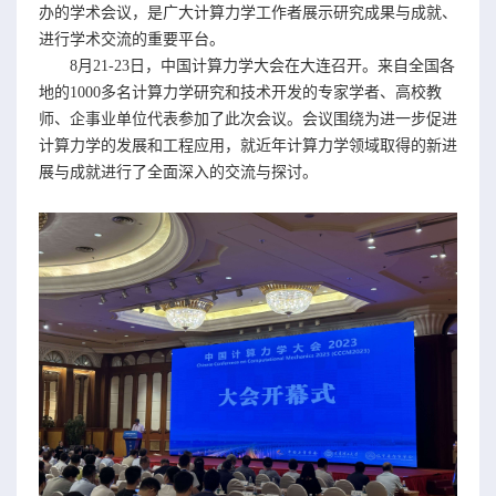
办的学术会议，是广大计算力学工作者展示研究成果与成就、
进行学术交流的重要平台。
8月21-23日，中国计算力学大会在大连召开。来自全国各
地的1000多名计算力学研究和技术开发的专家学者、高校教
师、企事业单位代表参加了此次会议。会议围绕为进一步促进
计算力学的发展和工程应用，就近年计算力学领域取得的新进
展与成就进行了全面深入的交流与探讨。