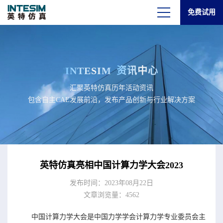
免费试用
INTESIM
资讯中心
汇聚英特仿真历年活动资讯
包含自主CAE发展前沿，发布产品创新与行业解决方案
英特仿真亮相中国计算力学大会2023
发布时间：2023年08月22日
文章浏览量：4562
中国计算力学大会是中国力学学会计算力学专业委员会主