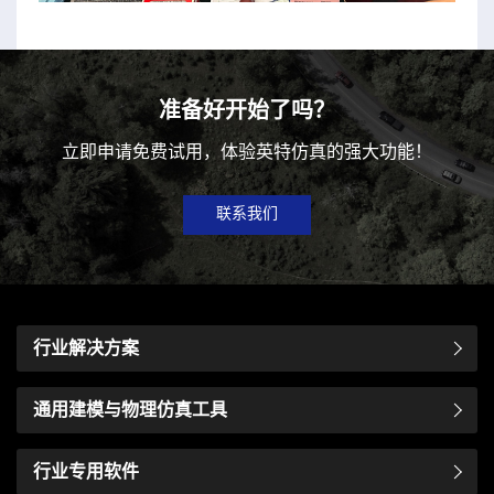
准备好开始了吗？
立即申请免费试用，体验英特仿真的强大功能！
联系我们
行业解决方案
通用建模与物理仿真工具
行业专用软件