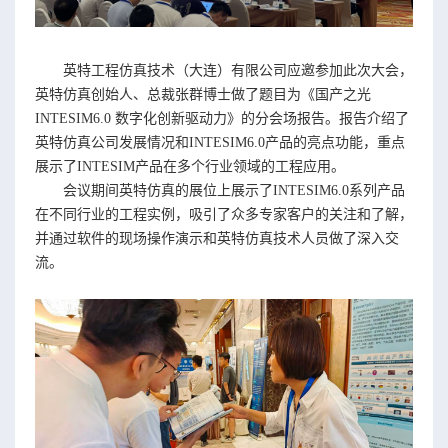
英特工程仿真技术（大连）有限公司应邀参加此次大会，
英特仿真创始人、总裁张群博士做了题目为《国产之光
INTESIM6.0 数字化创新驱动力》的分会场报告。报告介绍了
英特仿真公司发展情况和INTESIM6.0产品的亮点功能，重点
展示了INTESIM产品在多个行业领域的工程应用。
会议期间英特仿真的展位上展示了INTESIM6.0系列产品
在不同行业的工程实例，吸引了众多专家客户的关注和了解，
并通过软件的现场操作演示和英特仿真技术人员做了深入交
流。