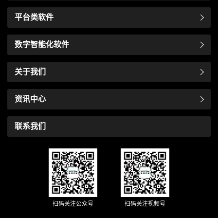
平台类软件
数字智能化软件
关于我们
资讯中心
联系我们
扫码关注公众号
扫码关注视频号