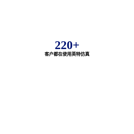
220+
客户都在使用英特仿真