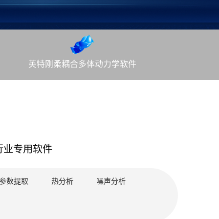
英特刚柔耦合多体动力学软件
行业专用软件
平台
参数提取
热分析
噪声分析