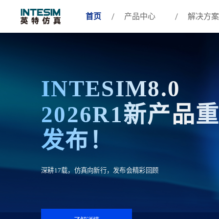
首页
产品中心
解决方案
INTESIM8.0
2026R1新产品
发布！
深耕17载，仿真向新行，发布会精彩回顾