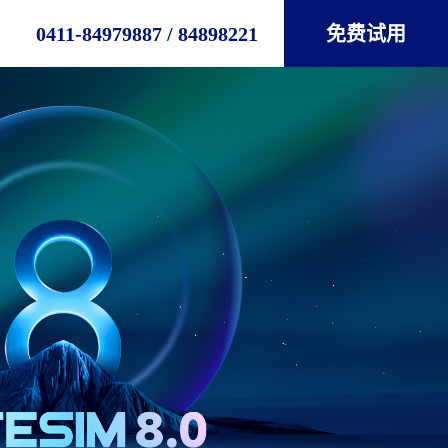
0411-84979887 / 84898221
免费试用