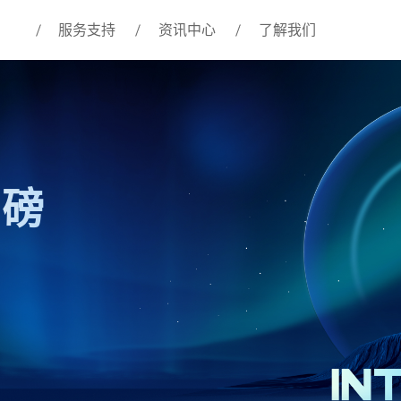
服务支持
资讯中心
了解我们
重磅